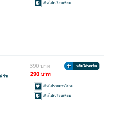
เพิ่มไปเปรียบเทียบ
390 บาท
หยิบใส่รถเข็น
290 บาท
 รัช
เพิ่มไปรายการโปรด
เพิ่มไปเปรียบเทียบ