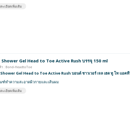
ละเอียดเพิ่มเติม
 Shower Gel Head to Toe Active Rush บรรจุ 150 ml
นค้า : Bond-HeadtoToe
Shower Gel Head to Toe Active Rush บอนด์ ชาวเวอร์ เจล เฮด ทู โท แอคทีฟ
ัณฑ์ทำความสะอาดผิวกายและเส้นผม
ละเอียดเพิ่มเติม