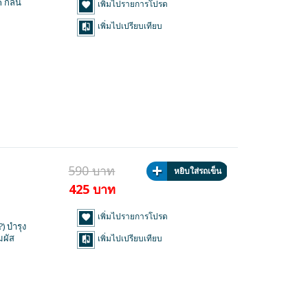
 กลิ่น
เพิ่มไปรายการโปรด
เพิ่มไปเปรียบเทียบ
590 บาท
หยิบใส่รถเข็น
425 บาท
เพิ่มไปรายการโปรด
) บำรุง
มผัส
เพิ่มไปเปรียบเทียบ