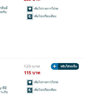
ลิ่นมี
เพิ่มไปรายการโปรด
ำหรับ
เพิ่มไปเปรียบเทียบ
129 บาท
หยิบใส่รถเข็น
115 บาท
เพิ่มไปรายการโปรด
ที่มี
เพิ่มไปเปรียบเทียบ
มาะกับ