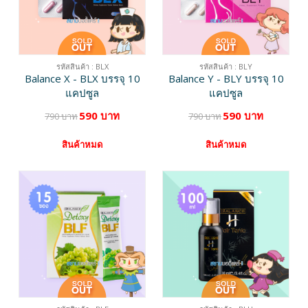
รหัสสินค้า : BLX
รหัสสินค้า : BLY
Balance X - BLX บรรจุ 10
Balance Y - BLY บรรจุ 10
แคปซูล
แคปซูล
590 บาท
590 บาท
790 บาท
790 บาท
สินค้าหมด
สินค้าหมด