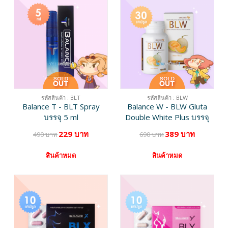
รหัสสินค้า : BLT
รหัสสินค้า : BLW
Balance T - BLT Spray
Balance W - BLW Gluta
บรรจุ 5 ml
Double White Plus บรรจุ
30 แคปซูล
229 บาท
389 บาท
490 บาท
690 บาท
สินค้าหมด
สินค้าหมด