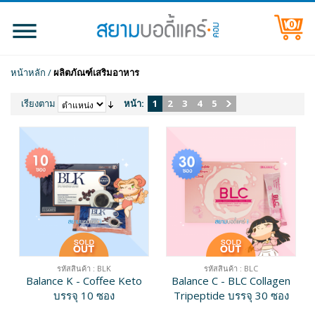
0
หน้าหลัก
/
ผลิตภัณฑ์เสริมอาหาร
เรียงตาม
หน้า:
1
2
3
4
5
รหัสสินค้า : BLK
รหัสสินค้า : BLC
Balance K - Coffee Keto
Balance C - BLC Collagen
บรรจุ 10 ซอง
Tripeptide บรรจุ 30 ซอง