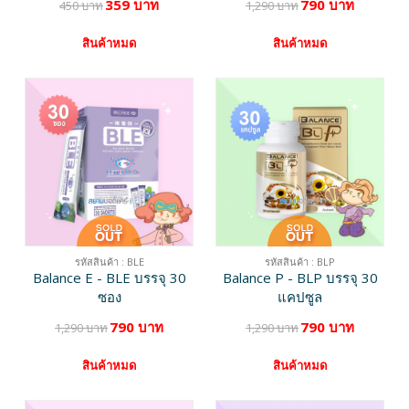
359 บาท
790 บาท
450 บาท
1,290 บาท
สินค้าหมด
สินค้าหมด
รหัสสินค้า : BLE
รหัสสินค้า : BLP
Balance E - BLE บรรจุ 30
Balance P - BLP บรรจุ 30
ซอง
แคปซูล
790 บาท
790 บาท
1,290 บาท
1,290 บาท
สินค้าหมด
สินค้าหมด