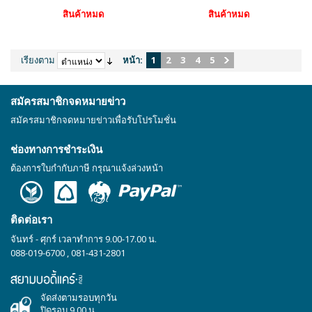
สินค้าหมด
สินค้าหมด
เรียงตาม
หน้า:
1
2
3
4
5
สมัครสมาชิกจดหมายข่าว
สมัครสมาชิกจดหมายข่าวเพื่อรับโปรโมชั่น
ช่องทางการชำระเงิน
ต้องการใบกำกับภาษี กรุณาแจ้งล่วงหน้า
ติดต่อเรา
จันทร์ - ศุกร์ เวลาทำการ 9.00-17.00 น.
088-019-6700
,
081-431-2801
จัดส่งตามรอบทุกวัน
ปิดรอบ 9.00 น.