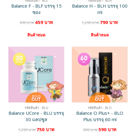
รหัสสินค้า : BLF
รหัสสินค้า : BLH
Balance F - BLF บรรจุ 15
Balance H - BLH บรรจุ 100
ซอง
ml
459 บาท
790 บาท
690 บาท
1,290 บาท
สินค้าหมด
สินค้าหมด
รหัสสินค้า : BLU
รหัสสินค้า : BLO
Balance UCore - BLU บรรจุ
Balance O Plus+ - BLO
30 แคปซูล
Plus บรรจุ 60 ml
750 บาท
590 บาท
1,290 บาท
890 บาท