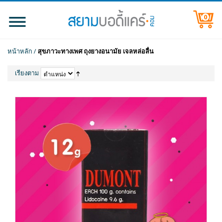
0
หน้าหลัก
/
สุขภาวะทางเพศ ถุงยางอนามัย เจลหล่อลื่น
เรียงตาม