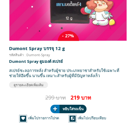
- 27%
Dumont Spray บรรจุ 12 g
รหัสสินค้า : Dumont-Spray
Dumont Spray ดูมองต์ สเปรย์
สเปรย์ชะลอการหลั่ง สำหรับผู้ชาย ประเภทยาชาสำหรับใช้เฉพาะที่
ช่วยให้อึดขึ้น นานขึ้น เหมาะสำหรับผู้ที่มีปัญหาหลั่งเร็ว
ดูรายละเอียดเพิ่มเติม
299 บาท
219 บาท
หยิบใส่รถเข็น
เพิ่มไปรายการโปรด
เพิ่มไปเปรียบเทียบ