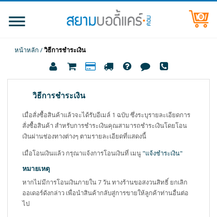
0
หน้าหลัก
/
วิธีการชำระเงิน
วิธีการชำระเงิน
เมื่อสั่งซื้อสินค้าแล้วจะได้รับอีเมล์ 1 ฉบับ ซึ่งระบุรายละเอียดการ
สั่งซื้อสินค้า สำหรับการชำระเงินคุณสามารถชำระเงินโดยโอน
เงินผ่านช่องทางต่างๆ ตามรายละเอียดที่แสดงนี้
เมื่อโอนเงินแล้ว กรุณาแจ้งการโอนเงินที่ เมนู
"แจ้งชำระเงิน"
หมายเหตุ
หากไม่มีการโอนเงินภายใน 7 วัน ทางร้านขอสงวนสิทธิ์ ยกเลิก
ออเดอร์ดังกล่าว เพื่อนำสินค้ากลับสู่การขายให้ลูกค้าท่านอื่นต่อ
ไป