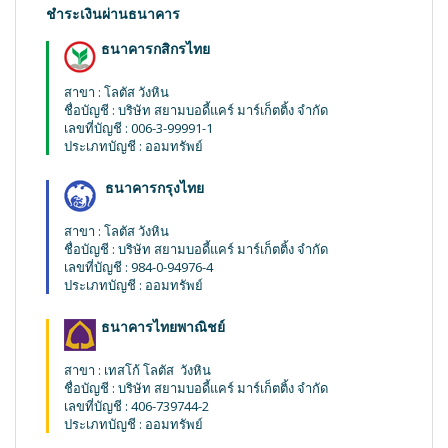
ชำระเงินผ่านธนาคาร
ธนาคารกสิกรไทย
สาขา :
โลตัส วังหิน
ชื่อบัญชี : บริษัท สยามบอดี้แคร์ มาร์เก็ตติ้ง จำกัด
เลขที่บัญชี :
006-3-99991-1
ประเภทบัญชี : ออมทรัพย์
ธนาคารกรุงไทย
สาขา :
โลตัส วังหิน
ชื่อบัญชี : บริษัท สยามบอดี้แคร์ มาร์เก็ตติ้ง จำกัด
เลขที่บัญชี :
984-0-94976-4
ประเภทบัญชี : ออมทรัพย์
ธนาคารไทยพาณิชย์
สาขา :
เทสโก้ โลตัส วังหิน
ชื่อบัญชี : บริษัท สยามบอดี้แคร์ มาร์เก็ตติ้ง จำกัด
เลขที่บัญชี :
406-739744-2
ประเภทบัญชี : ออมทรัพย์