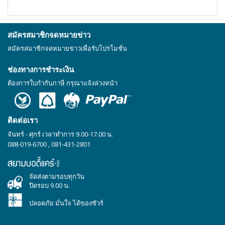
สมัครสมาชิกจดหมายข่าว
สมัครสมาชิกจดหมายข่าวเพื่อรับโปรโมชั่น
ช่องทางการชำระเงิน
ต้องการใบกำกับภาษี กรุณาแจ้งล่วงหน้า
ติดต่อเรา
จันทร์ - ศุกร์ เวลาทำการ 9.00-17.00 น.
088-019-6700
,
081-431-2801
จัดส่งตามรอบทุกวัน
ปิดรอบ 9.00 น.
ปลอดภัย มั่นใจ ได้ของชัวร์