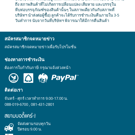
ถึง สภาพสินค้าที่ไม่เกิดการเปลี่ยนแปลง เสียหาย และบรรจุใน
หีบห่อบรรจุภัณฑ์ของสินค้านั้นๆ ในสภาพเดียวกันกับสภาพที่
บริษัทฯ นำส่งต่อผู้ซื้อ) ลูกค้าจะได้รับการชำระเงินคืนภายใน 3-5
วันทำการ นับจากวันที่บริษัทฯ พิจารณาให้มีการคืนสินค้า
สมัครสมาชิกจดหมายข่าว
สมัครสมาชิกจดหมายข่าวเพื่อรับโปรโมชั่น
ช่องทางการชำระเงิน
ต้องการใบกำกับภาษี กรุณาแจ้งล่วงหน้า
ติดต่อเรา
จันทร์ - ศุกร์ เวลาทำการ 9.00-17.00 น.
088-019-6700
,
081-431-2801
จัดส่งตามรอบทุกวัน
ปิดรอบ 9.00 น.