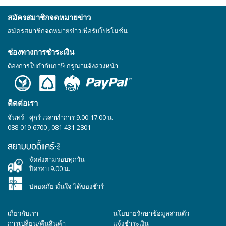
สมัครสมาชิกจดหมายข่าว
สมัครสมาชิกจดหมายข่าวเพื่อรับโปรโมชั่น
ช่องทางการชำระเงิน
ต้องการใบกำกับภาษี กรุณาแจ้งล่วงหน้า
ติดต่อเรา
จันทร์ - ศุกร์ เวลาทำการ 9.00-17.00 น.
088-019-6700
,
081-431-2801
จัดส่งตามรอบทุกวัน
ปิดรอบ 9.00 น.
ปลอดภัย มั่นใจ ได้ของชัวร์
เกี่ยวกับเรา
นโยบายรักษาข้อมูลส่วนตัว
การเปลี่ยน/คืนสินค้า
แจ้งชำระเงิน