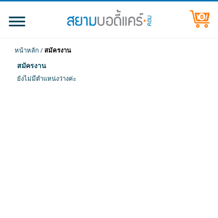
0
หน้าหลัก
/
สมัครงาน
สมัครงาน
ยังไม่มีตำแหน่งว่างค่ะ