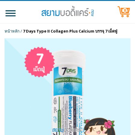
0
หน้าหลัก
/
7 Days Type II Collagen Plus Calcium บรรจุ 7 เม็ดฟู่