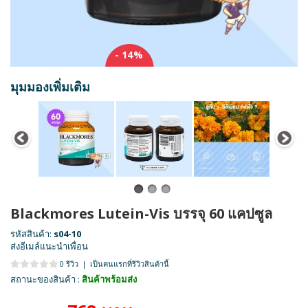
- 14%
มุมมองเพิ่มเติม
Blackmores Lutein-Vis บรรจุ 60 แคปซูล
รหัสสินค้า:
s04-10
ส่งอีเมล์แนะนำเพื่อน
0 รีวิว
|
เป็นคนแรกที่รีวิวสินค้านี้
สถานะของสินค้า :
สินค้าพร้อมส่ง