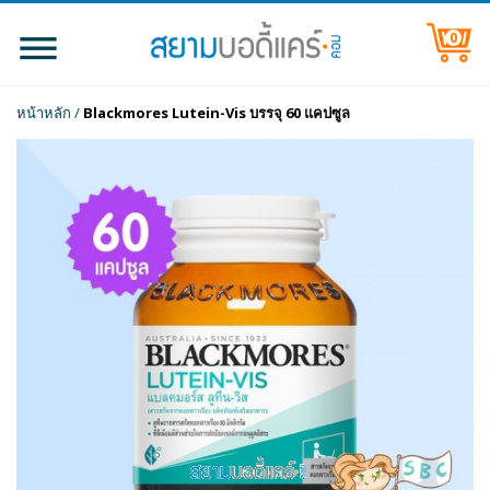
0
หน้าหลัก
/
Blackmores Lutein-Vis บรรจุ 60 แคปซูล