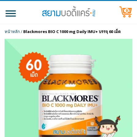
0
หน้าหลัก
/
Blackmores BIO C 1000 mg Daily IMU+ บรรจุ 60 เม็ด