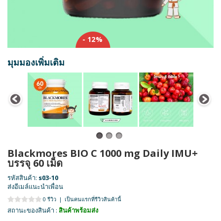
- 12%
มุมมองเพิ่มเติม
Blackmores BIO C 1000 mg Daily IMU+
บรรจุ 60 เม็ด
รหัสสินค้า:
s03-10
ส่งอีเมล์แนะนำเพื่อน
0 รีวิว
|
เป็นคนแรกที่รีวิวสินค้านี้
สถานะของสินค้า :
สินค้าพร้อมส่ง