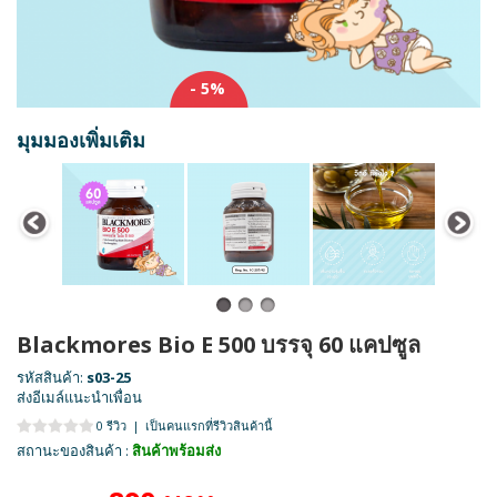
- 5%
มุมมองเพิ่มเติม
Blackmores Bio E 500 บรรจุ 60 แคปซูล
รหัสสินค้า:
s03-25
ส่งอีเมล์แนะนำเพื่อน
0 รีวิว
|
เป็นคนแรกที่รีวิวสินค้านี้
สถานะของสินค้า :
สินค้าพร้อมส่ง