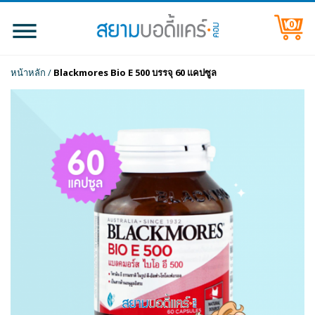
0
หน้าหลัก
/
Blackmores Bio E 500 บรรจุ 60 แคปซูล