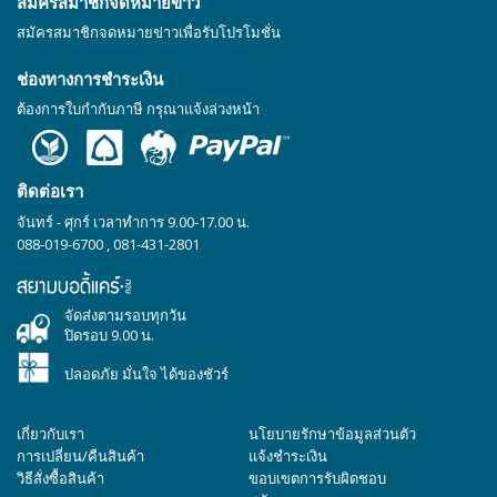
สมัครสมาชิกจดหมายข่าว
สมัครสมาชิกจดหมายข่าวเพื่อรับโปรโมชั่น
ช่องทางการชำระเงิน
ต้องการใบกำกับภาษี กรุณาแจ้งล่วงหน้า
ติดต่อเรา
จันทร์ - ศุกร์ เวลาทำการ 9.00-17.00 น.
088-019-6700
,
081-431-2801
จัดส่งตามรอบทุกวัน
ปิดรอบ 9.00 น.
ปลอดภัย มั่นใจ ได้ของชัวร์
เกี่ยวกับเรา
นโยบายรักษาข้อมูลส่วนตัว
การเปลี่ยน/คืนสินค้า
แจ้งชำระเงิน
วิธีสั่งซื้อสินค้า
ขอบเขตการรับผิดชอบ