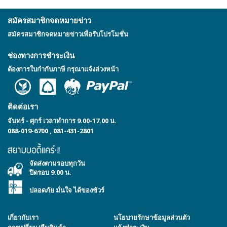
สมัครสมาชิกจดหมายข่าว
สมัครสมาชิกจดหมายข่าวเพื่อรับโปรโมชั่น
ช่องทางการชำระเงิน
ต้องการใบกำกับภาษี กรุณาแจ้งล่วงหน้า
ติดต่อเรา
จันทร์ - ศุกร์ เวลาทำการ 9.00-17.00 น.
088-019-6700
,
081-431-2801
จัดส่งตามรอบทุกวัน
ปิดรอบ 9.00 น.
ปลอดภัย มั่นใจ ได้ของชัวร์
เกี่ยวกับเรา
นโยบายรักษาข้อมูลส่วนตัว