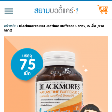
0
หน้าหลัก
/
Blackmores Naturetime Buffered C บรรจุ 75 เม็ด [ขวด
กลาง]