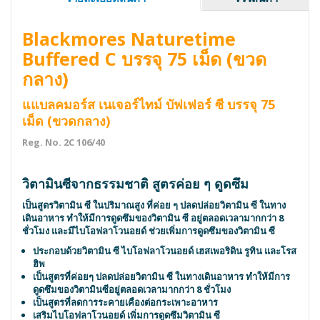
Blackmores Naturetime
Buffered C บรรจุ 75 เม็ด (ขวด
กลาง)
แแบลคมอร์ส เนเจอร์ไทม์ บัฟเฟอร์ ซี บรรจุ 75
เม็ด (ขวดกลาง)
Reg. No. 2C 106/40
วิตามินซีจากธรรมชาติ สูตรค่อย ๆ ดูดซึม
เป็นสูตรวิตามิน ซี ในปริมาณสูง ที่ค่อย ๆ ปลดปล่อยวิตามิน ซี ในทาง
เดินอาหาร ทำให้มีการดูดซึมของวิตามิน ซี อยู่ตลอดเวลามากกว่า 8
ชั่วโมง และมีไบโอฟลาโวนอยด์ ช่วยเพิ่มการดูดซึมของวิตามิน ซี
ประกอบด้วยวิตามิน ซี ไบโอฟลาโวนอยด์ เฮสเพอริดิน รูทิน และโรส
ฮิพ
เป็นสูตรที่ค่อยๆ ปลดปล่อยวิตามิน ซี ในทางเดินอาหาร ทำให้มีการ
ดูดซึมของวิตามินซีอยู่ตลอดเวลามากกว่า 8 ชั่วโมง
เป็นสูตรที่ลดการระคายเคืองต่อกระเพาะอาหาร
เสริมไบโอฟลาโวนอยด์ เพิ่มการดูดซึมวิตามิน ซี