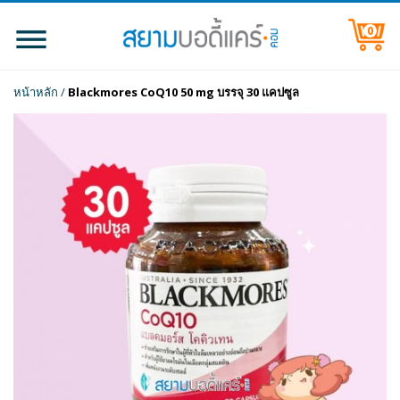
0
หน้าหลัก
/
Blackmores CoQ10 50 mg บรรจุ 30 แคปซูล