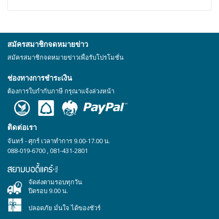
สมัครสมาชิกจดหมายข่าว
สมัครสมาชิกจดหมายข่าวเพื่อรับโปรโมชั่น
ช่องทางการชำระเงิน
ต้องการใบกำกับภาษี กรุณาแจ้งล่วงหน้า
ติดต่อเรา
จันทร์ - ศุกร์ เวลาทำการ 9.00-17.00 น.
088-019-6700
,
081-431-2801
จัดส่งตามรอบทุกวัน
ปิดรอบ 9.00 น.
ปลอดภัย มั่นใจ ได้ของชัวร์