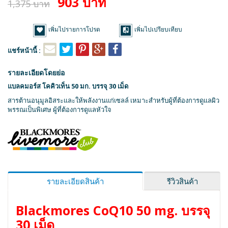
903 บาท
1,375 บาท
เพิ่มไปรายการโปรด
เพิ่มไปเปรียบเทียบ
แชร์หน้านี้ :
รายละเอียดโดยย่อ
แบลคมอร์ส โคคิวเท็น 50 มก. บรรจุ 30 เม็ด
สารต้านอนุมูลอิสระและให้พลังงานแก่เซลล์ เหมาะสำหรับผู้ที่ต้องการดูแลผิว
พรรณเป็นพิเศษ ผู้ที่ต้องการดูแลหัวใจ
รายละเอียดสินค้า
รีวิวสินค้า
Blackmores CoQ10 50 mg. บรรจุ
30 เม็ด