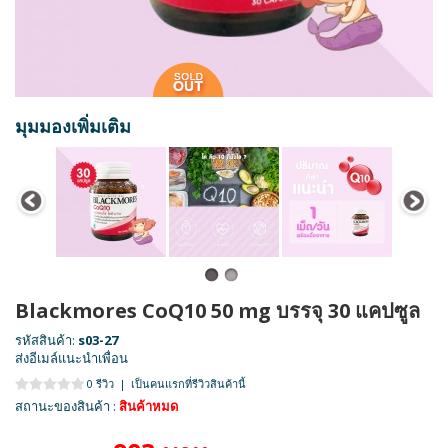
มุมมองเพิ่มเติม
Blackmores CoQ10 50 mg บรรจุ 30 แคปซูล
รหัสสินค้า:
s03-27
ส่งอีเมล์แนะนำเพื่อน
0 รีวิว
|
เป็นคนแรกที่รีวิวสินค้านี้
สถานะของสินค้า :
สินค้าหมด