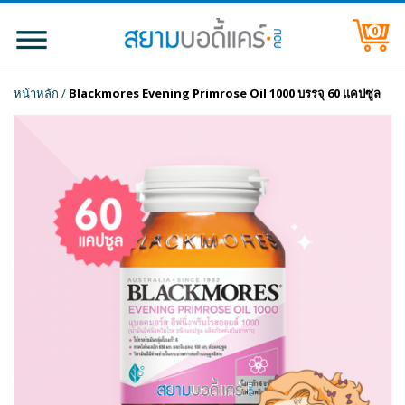
0
หน้าหลัก
/
Blackmores Evening Primrose Oil 1000 บรรจุ 60 แคปซูล