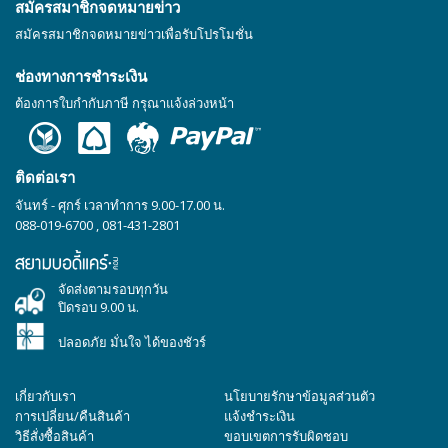
สมัครสมาชิกจดหมายข่าว
สมัครสมาชิกจดหมายข่าวเพื่อรับโปรโมชั่น
ช่องทางการชำระเงิน
ต้องการใบกำกับภาษี กรุณาแจ้งล่วงหน้า
ติดต่อเรา
จันทร์ - ศุกร์ เวลาทำการ 9.00-17.00 น.
088-019-6700
,
081-431-2801
จัดส่งตามรอบทุกวัน
ปิดรอบ 9.00 น.
ปลอดภัย มั่นใจ ได้ของชัวร์
เกี่ยวกับเรา
นโยบายรักษาข้อมูลส่วนตัว
การเปลี่ยน/คืนสินค้า
แจ้งชำระเงิน
วิธีสั่งซื้อสินค้า
ขอบเขตการรับผิดชอบ