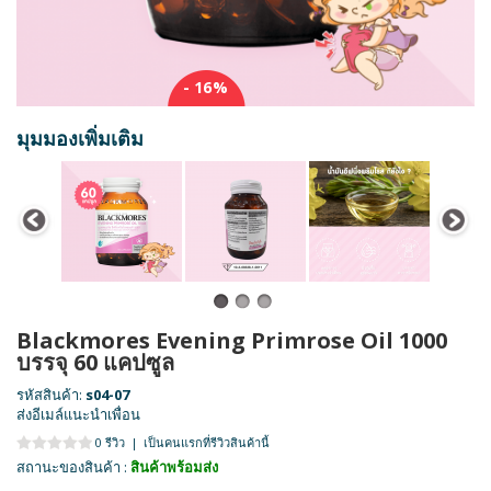
- 16%
มุมมองเพิ่มเติม
Blackmores Evening Primrose Oil 1000
บรรจุ 60 แคปซูล
รหัสสินค้า:
s04-07
ส่งอีเมล์แนะนำเพื่อน
0 รีวิว
|
เป็นคนแรกที่รีวิวสินค้านี้
สถานะของสินค้า :
สินค้าพร้อมส่ง