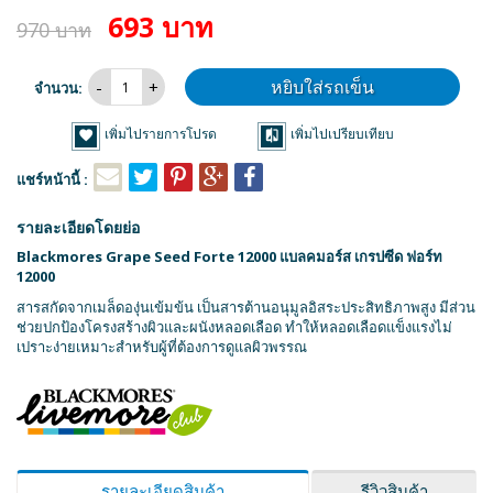
693 บาท
970 บาท
หยิบใส่รถเข็น
จำนวน:
เพิ่มไปรายการโปรด
เพิ่มไปเปรียบเทียบ
แชร์หน้านี้ :
รายละเอียดโดยย่อ
Blackmores Grape Seed Forte 12000 แบลคมอร์ส เกรปซีด ฟอร์ท
12000
สารสกัดจากเมล็ดองุ่นเข้มข้น เป็นสารต้านอนุมูลอิสระประสิทธิภาพสูง มีส่วน
ช่วยปกป้องโครงสร้างผิวและผนังหลอดเลือด ทำให้หลอดเลือดแข็งแรงไม่
เปราะง่ายเหมาะสำหรับผู้ที่ต้องการดูแลผิวพรรณ
รายละเอียดสินค้า
รีวิวสินค้า