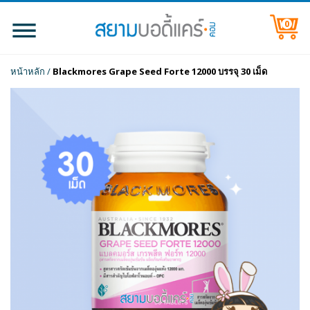
0
หน้าหลัก
/
Blackmores Grape Seed Forte 12000 บรรจุ 30 เม็ด