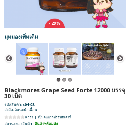
- 29%
มุมมองเพิ่มเติม
Blackmores Grape Seed Forte 12000 บรรจุ
30 เม็ด
รหัสสินค้า:
s04-08
ส่งอีเมล์แนะนำเพื่อน
0 รีวิว
|
เป็นคนแรกที่รีวิวสินค้านี้
สถานะของสินค้า :
สินค้าพร้อมส่ง