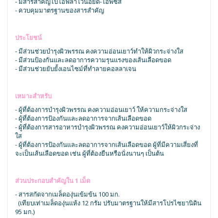
- มีสารสำคัญไบโอฟลาโวนอยด์-โอพีซีส์
- ควบคุมมาตรฐานของสารสำคัญ
ประโยชน์
- มีส่วนช่วยบำรุงผิวพรรณ คงความอ่อนเยาว์ทำให้ผิวกระจ่างใส
- มีส่วนป้องกันและลดอาการความรุนแรงของเส้นเลือดขอด
- มีส่วนช่วยยับยั้งเอนไซม์ที่ทำลายคอลลาเจน
เหมาะสำหรับ
- ผู้ที่ต้องการบำรุงผิวพรรณ คงความอ่อนเยาว์ ให้ความกระจ่างใส
- ผู้ที่ต้องการป้องกันและลดอาการจากเส้นเลือดขอด
- ผู้ที่ต้องการสารอาหารบำรุงผิวพรรณ คงความอ่อนเยาว์ให้ผิวกระจ่าง
ใส
- ผู้ที่ต้องการป้องกันและลดอาการจากเส้นเลือดขอด ผู้ที่มีความเสี่ยงที่
จะเป็นเส้นเลือดขอด เช่น ผู้ที่ต้องยืนหรือนั่งนานๆ เป็นต้น
ส่วนประกอบสำคัญใน 1 เม็ด
- สารสกัดจากเมล็ดองุ่นเข้มข้น 100 มก.
(เทียบเท่าเมล็ดองุ่นแห้ง 12 กรัม ปรับมาตรฐานให้มีสารโปรไซยานิดิน
95 มก.)