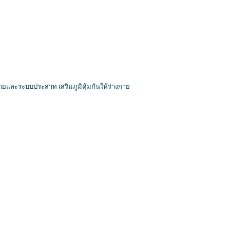
่ายและระบบประสาท เสริมภูมิคุ้มกันให้ร่างกาย