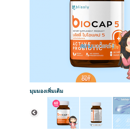
มุมมองเพิ่มเติม