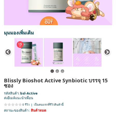
มุมมองเพิ่มเติม
Blissly Bioshot Active Synbiotic บรรจุ 15
ซอง
รหัสสินค้า:
bsl-Active
ส่งอีเมล์แนะนำเพื่อน
0 รีวิว
|
เป็นคนแรกที่รีวิวสินค้านี้
สถานะของสินค้า :
สินค้าหมด