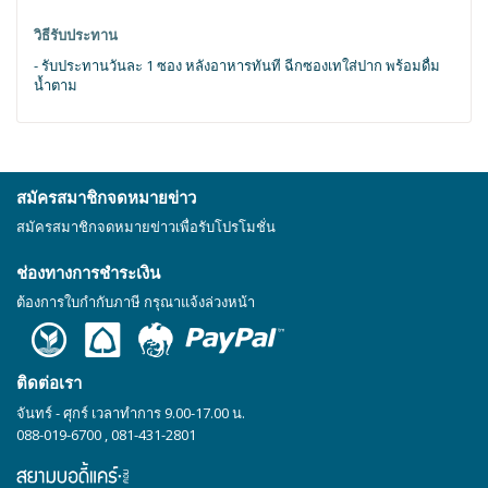
วิธีรับประทาน
- รับประทานวันละ 1 ซอง หลังอาหารทันที ฉีกซองเทใส่ปาก พร้อมดื่ม
น้ำตาม
สมัครสมาชิกจดหมายข่าว
สมัครสมาชิกจดหมายข่าวเพื่อรับโปรโมชั่น
ช่องทางการชำระเงิน
ต้องการใบกำกับภาษี กรุณาแจ้งล่วงหน้า
ติดต่อเรา
จันทร์ - ศุกร์ เวลาทำการ 9.00-17.00 น.
088-019-6700
,
081-431-2801