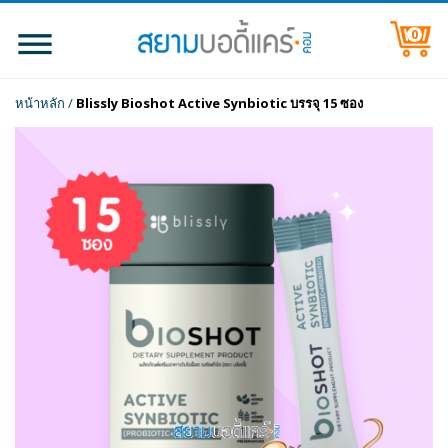
0
หน้าหลัก
/
Blissly Bioshot Active Synbiotic บรรจุ 15 ซอง