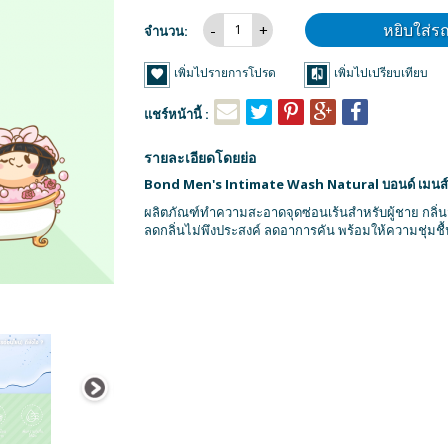
หยิบใส่ร
จำนวน:
เพิ่มไปรายการโปรด
เพิ่มไปเปรียบเทียบ
แชร์หน้านี้ :
รายละเอียดโดยย่อ
Bond Men's Intimate Wash Natural บอนด์ เมนส์ อ
ผลิตภัณฑ์ทำความสะอาดจุดซ่อนเร้นสำหรับผู้ชาย กลิ
ลดกลิ่นไม่พึงประสงค์ ลดอาการคัน พร้อมให้ความชุ่มชื้