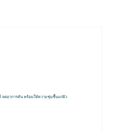
ลดอาการคัน พร้อมให้ความชุ่มชื้นแก่ผิว