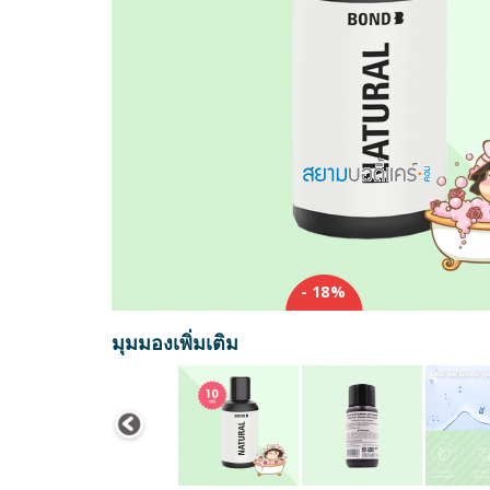
- 18%
มุมมองเพิ่มเติม