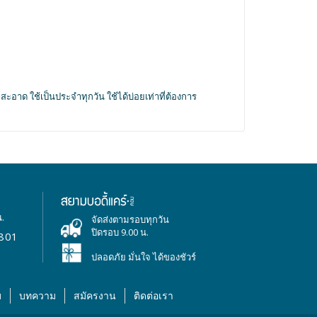
สะอาด ใช้เป็นประจำทุกวัน ใช้ได้บ่อยเท่าที่ต้องการ
น.
จัดส่งตามรอบทุกวัน
ปิดรอบ 9.00 น.
801
ปลอดภัย มั่นใจ ได้ของชัวร์
บ
บทความ
สมัครงาน
ติดต่อเรา