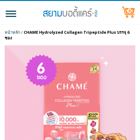
0
หน้าหลัก
/
CHAME Hydrolyzed Collagen Tripeptide Plus บรรจุ 6
ซอง