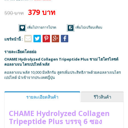
379 บาท
590 บาท
เพิ่มไปรายการโปรด
เพิ่มไปเปรียบเทียบ
แชร์หน้านี้ :
รายละเอียดโดยย่อ
CHAME Hydrolyzed Collagen Tripeptide Plus ชาเม่ ไฮโดรไลซด์
คอลลาเจน ไตรเปปไทด์ พลัส
คอลลาเจน พลัส 10,000 มิลลิกรัม สูตรเพิ่มประสิทธิภาพด้วยคอลลาเจนไตร
เปปไทด์ นำเข้าจากประเทศญี่ปุ่น
รายละเอียดสินค้า
รีวิวสินค้า
CHAME Hydrolyzed Collagen
Tripeptide Plus บรรจุ 6 ซอง