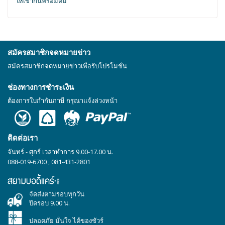
ให้เข้ากันพร้อมดื่ม
สมัครสมาชิกจดหมายข่าว
สมัครสมาชิกจดหมายข่าวเพื่อรับโปรโมชั่น
ช่องทางการชำระเงิน
ต้องการใบกำกับภาษี กรุณาแจ้งล่วงหน้า
ติดต่อเรา
จันทร์ - ศุกร์ เวลาทำการ 9.00-17.00 น.
088-019-6700
,
081-431-2801
จัดส่งตามรอบทุกวัน
ปิดรอบ 9.00 น.
ปลอดภัย มั่นใจ ได้ของชัวร์