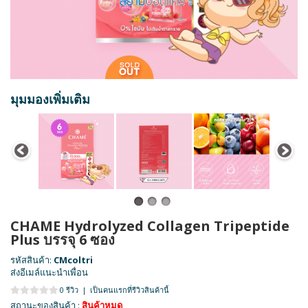
มุมมองเพิ่มเติม
CHAME Hydrolyzed Collagen Tripeptide
Plus บรรจุ 6 ซอง
รหัสสินค้า:
CMcoltri
ส่งอีเมล์แนะนำเพื่อน
0 รีวิว
|
เป็นคนแรกที่รีวิวสินค้านี้
สถานะของสินค้า :
สินค้าหมด