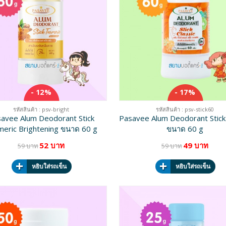
- 12%
- 17%
รหัสสินค้า : psv-bright
รหัสสินค้า : psv-stick60
avee Alum Deodorant Stick
Pasavee Alum Deodorant Stick 
meric Brightening ขนาด 60 g
ขนาด 60 g
52 บาท
49 บาท
59 บาท
59 บาท
หยิบใส่รถเข็น
หยิบใส่รถเข็น