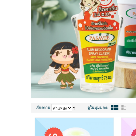
เรียงตาม
ดูในมุมมอง: