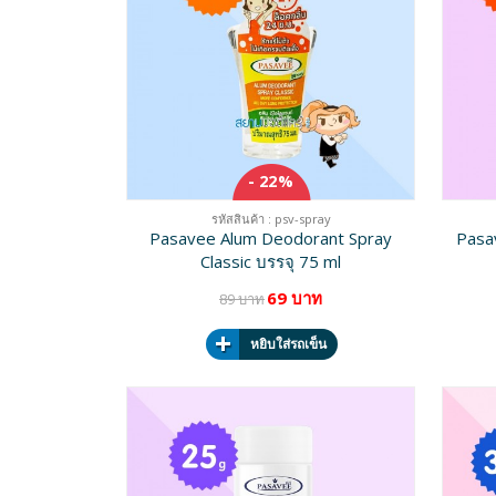
- 22%
รหัสสินค้า : psv-spray
Pasavee Alum Deodorant Spray
Pasa
Classic บรรจุ 75 ml
69 บาท
89 บาท
หยิบใส่รถเข็น