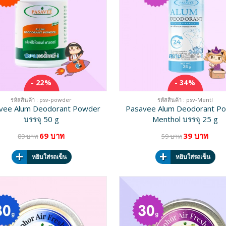
- 22%
- 34%
รหัสสินค้า : psv-powder
รหัสสินค้า : psv-Mentl
vee Alum Deodorant Powder
Pasavee Alum Deodorant P
บรรจุ 50 g
Menthol บรรจุ 25 g
69 บาท
39 บาท
89 บาท
59 บาท
หยิบใส่รถเข็น
หยิบใส่รถเข็น