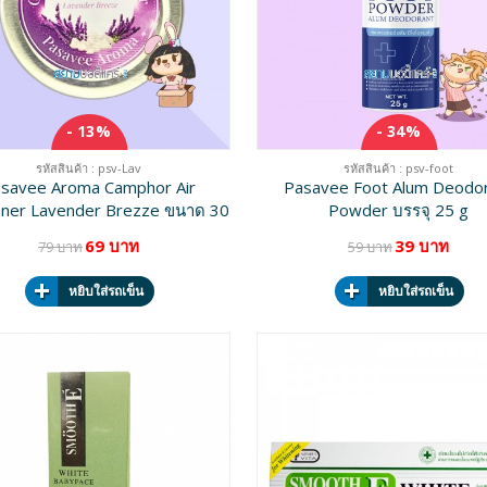
- 13%
- 34%
รหัสสินค้า : psv-Lav
รหัสสินค้า : psv-foot
savee Aroma Camphor Air
Pasavee Foot Alum Deodo
ner Lavender Brezze ขนาด 30
Powder บรรจุ 25 g
g
69 บาท
39 บาท
79 บาท
59 บาท
หยิบใส่รถเข็น
หยิบใส่รถเข็น