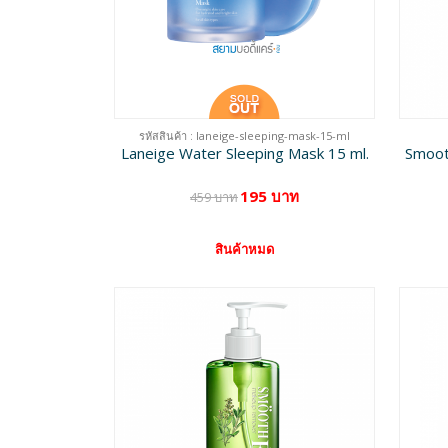
รหัสสินค้า : laneige-sleeping-mask-15-ml
Laneige Water Sleeping Mask 15 ml.
Smoot
195 บาท
459 บาท
สินค้าหมด