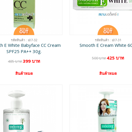
รหัสสินค้า : s07-32
รหัสสินค้า : s07-31
h E White Babyface CC Cream
Smooth E Cream White 60
SPF25 PA++ 30g.
425 บาท
500 บาท
399 บาท
485 บาท
สินค้าหมด
สินค้าหมด