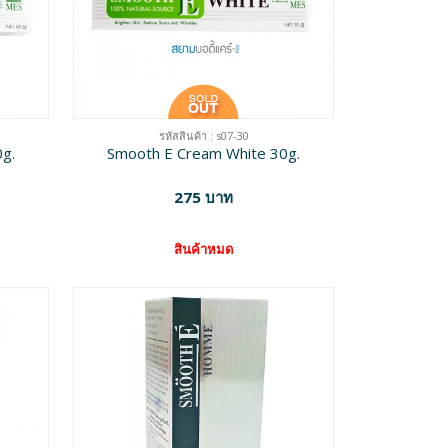
รหัสสินค้า : s07-30
g.
Smooth E Cream White 30g.
275 บาท
สินค้าหมด