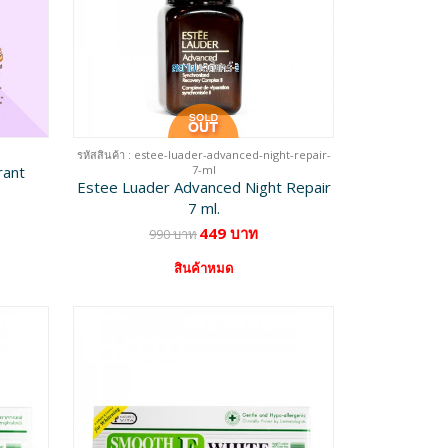
รหัสสินค้า : estee-luader-advanced-night-repair-
rant
7-ml
Estee Luader Advanced Night Repair
7 ml.
449 บาท
990 บาท
สินค้าหมด