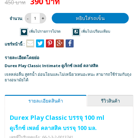
390 บาท
450 บาท
หยิบใส่รถเข็น
จำนวน:
เพิ่มไปรายการโปรด
เพิ่มไปเปรียบเทียบ
แชร์หน้านี้ :
รายละเอียดโดยย่อ
Durex Play Classic Intimate ดูเร็กซ์ เพลย์ คลาสสิค
เจลหล่อลื่น สูตรน้ำ อ่อนโยนและไม่เหนียวเหนอะหนะ สามารถใช้ร่วมกับถุง
ยางอนามัยได้
รายละเอียดสินค้า
รีวิวสินค้า
Durex Play Classic บรรจุ 100 ml
ดูเร็กซ์ เพลย์ คลาสสิค บรรจุ 100 มล.
เลขที่ใบรับจดแจ้ง : 66-1-3-2-0013741