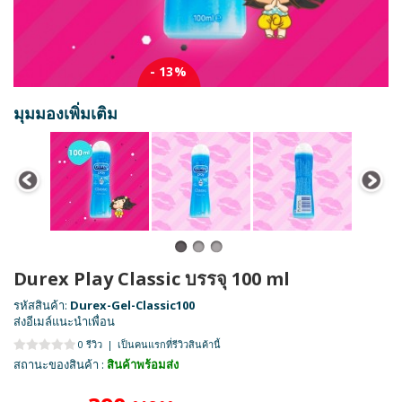
- 13%
มุมมองเพิ่มเติม
Durex Play Classic บรรจุ 100 ml
รหัสสินค้า:
Durex-Gel-Classic100
ส่งอีเมล์แนะนำเพื่อน
0 รีวิว
|
เป็นคนแรกที่รีวิวสินค้านี้
สถานะของสินค้า :
สินค้าพร้อมส่ง