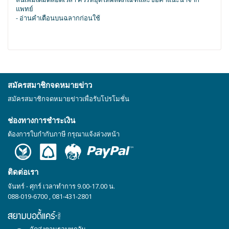
แพทย์
- อ่านคำเตือนบนฉลากก่อนใช้
สมัครสมาชิกจดหมายข่าว
สมัครสมาชิกจดหมายข่าวเพื่อรับโปรโมชั่น
ช่องทางการชำระเงิน
ต้องการใบกำกับภาษี กรุณาแจ้งล่วงหน้า
ติดต่อเรา
จันทร์ - ศุกร์ เวลาทำการ 9.00-17.00 น.
088-019-6700
,
081-431-2801