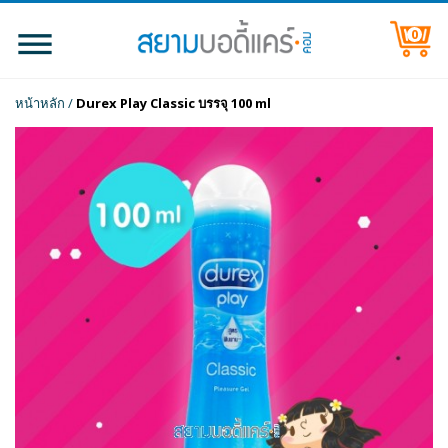
0
หน้าหลัก
/
Durex Play Classic บรรจุ 100 ml