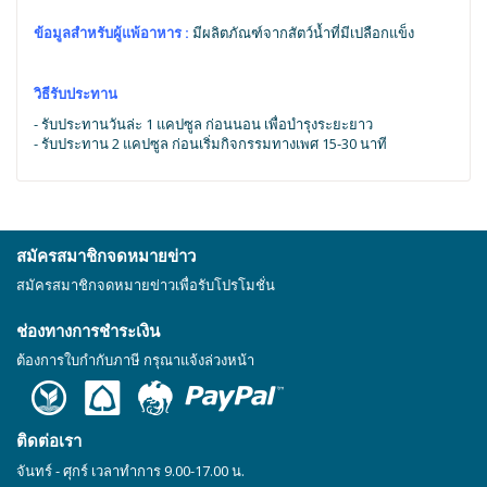
ข้อมูลสำหรับผู้แพ้อาหาร :
มีผลิตภัณฑ์จากสัตว์น้ำที่มีเปลือกแข็ง
วิธีรับประทาน
- รับประทานวันล่ะ 1 แคปซูล ก่อนนอน เพื่อบำรุงระยะยาว
- รับประทาน 2 แคปซูล ก่อนเริ่มกิจกรรมทางเพศ 15-30 นาที
สมัครสมาชิกจดหมายข่าว
สมัครสมาชิกจดหมายข่าวเพื่อรับโปรโมชั่น
ช่องทางการชำระเงิน
ต้องการใบกำกับภาษี กรุณาแจ้งล่วงหน้า
ติดต่อเรา
จันทร์ - ศุกร์ เวลาทำการ 9.00-17.00 น.