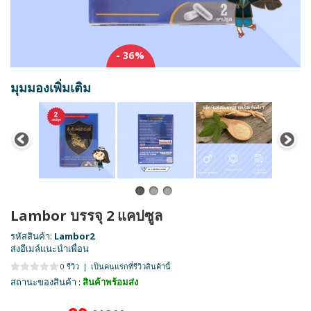
- 36%
มุมมองเพิ่มเติม
Lambor บรรจุ 2 แคปซูล
รหัสสินค้า:
Lambor2
ส่งอีเมล์แนะนำเพื่อน
0 รีวิว
|
เป็นคนแรกที่รีวิวสินค้านี้
สถานะของสินค้า :
สินค้าพร้อมส่ง