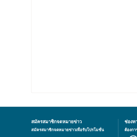
รีวิวสินค้า
*
สรุปผลการรีวิวของคุณ
*
สมัครสมาชิกจดหมายข่าว
ช่องท
สมัครสมาชิกจดหมายข่าวเพื่อรับโปรโมชั่น
ต้องกา