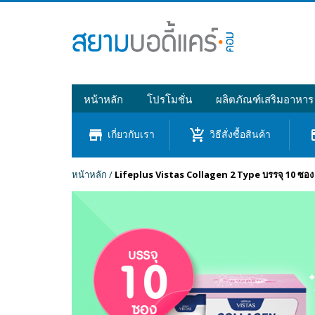
หน้าหลัก
โปรโมชั่น
ผลิตภัณฑ์เสริมอาหาร
store
add_shopping_cart
cre
เกี่ยวกับเรา
วิธีสั่งซื้อสินค้า
หน้าหลัก
/
Lifeplus Vistas Collagen 2 Type บรรจุ 10 ซอง