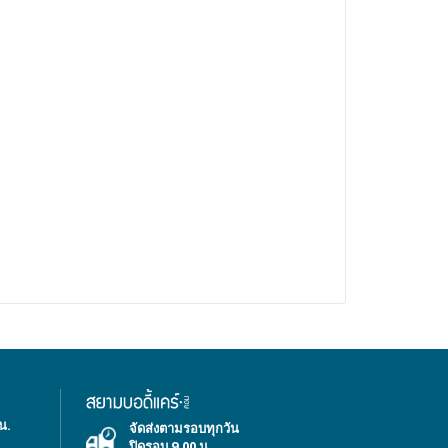
ยืนยันรีวิวสินค้า
น.
จัดส่งตามรอบทุกวัน
ปิดรอบ 9.00 น.