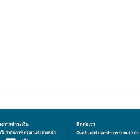
างการชำระเงิน
ติดต่อเรา
รใบกำกับภาษี กรุณาแจ้งล่วงหน้า
จันทร์ - ศุกร์ เวลาทำการ 9.00-17.00 