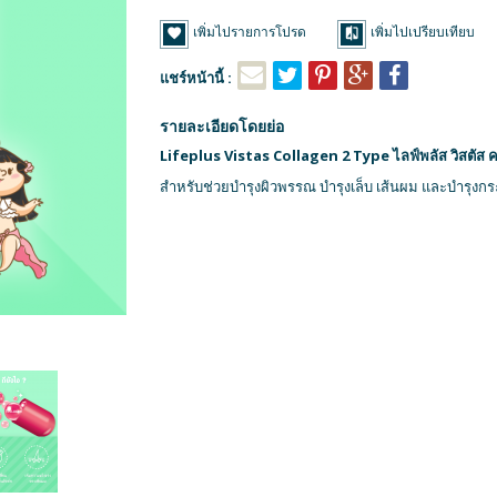
เพิ่มไปรายการโปรด
เพิ่มไปเปรียบเทียบ
แชร์หน้านี้ :
รายละเอียดโดยย่อ
Lifeplus Vistas Collagen 2 Type ไลฟ์พลัส วิสตัส 
สำหรับช่วยบำรุงผิวพรรณ บำรุงเล็บ เส้นผม และบำรุงกร