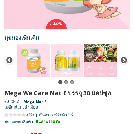
- 44%
มุมมองเพิ่มเติม
Mega We Care Nat E บรรจุ 30 แคปซูล
รหัสสินค้า:
Mega-Nat E
ส่งอีเมล์แนะนำเพื่อน
0 รีวิว
|
เป็นคนแรกที่รีวิวสินค้านี้
สถานะของสินค้า :
สินค้าพร้อมส่ง