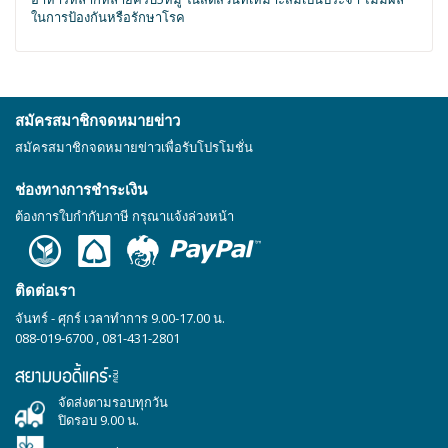
ในการป้องกันหรือรักษาโรค
สมัครสมาชิกจดหมายข่าว
สมัครสมาชิกจดหมายข่าวเพื่อรับโปรโมชั่น
ช่องทางการชำระเงิน
ต้องการใบกำกับภาษี กรุณาแจ้งล่วงหน้า
ติดต่อเรา
จันทร์ - ศุกร์ เวลาทำการ 9.00-17.00 น.
088-019-6700
,
081-431-2801
จัดส่งตามรอบทุกวัน
ปิดรอบ 9.00 น.