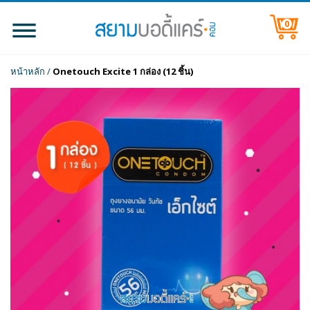
0
หน้าหลัก
/
Onetouch Excite 1 กล่อง (12 ชิ้น)