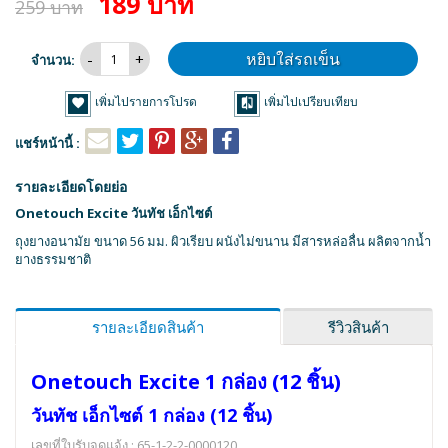
189 บาท
259 บาท
หยิบใส่รถเข็น
จำนวน:
เพิ่มไปรายการโปรด
เพิ่มไปเปรียบเทียบ
แชร์หน้านี้ :
รายละเอียดโดยย่อ
Onetouch Excite วันทัช เอ็กไซต์
ถุงยางอนามัย ขนาด 56 มม. ผิวเรียบ ผนังไม่ขนาน มีสารหล่อลื่น ผลิตจากน้ำ
ยางธรรมชาติ
รายละเอียดสินค้า
รีวิวสินค้า
Onetouch Excite 1 กล่อง (12 ชิ้น)
วันทัช เอ็กไซต์ 1 กล่อง (12 ชิ้น)
เลขที่ใบรับจดแจ้ง : 65-1-2-2-0000120