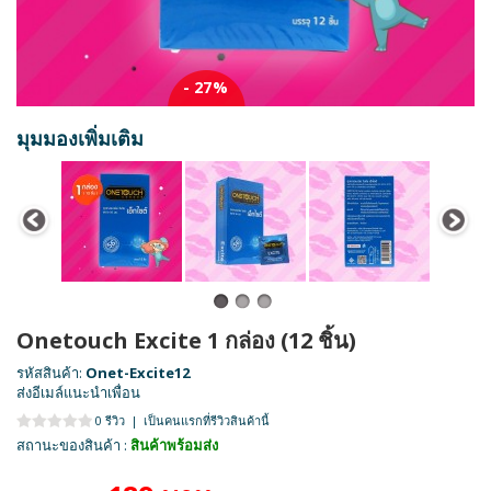
- 27%
มุมมองเพิ่มเติม
Onetouch Excite 1 กล่อง (12 ชิ้น)
รหัสสินค้า:
Onet-Excite12
ส่งอีเมล์แนะนำเพื่อน
0 รีวิว
|
เป็นคนแรกที่รีวิวสินค้านี้
สถานะของสินค้า :
สินค้าพร้อมส่ง