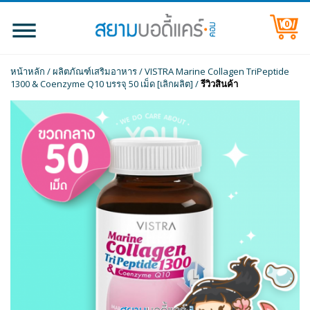
0
หน้าหลัก
/
ผลิตภัณฑ์เสริมอาหาร
/
VISTRA Marine Collagen TriPeptide
1300 & Coenzyme Q10 บรรจุ 50 เม็ด [เลิกผลิต]
/
รีวิวสินค้า