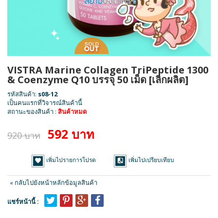
VISTRA Marine Collagen TriPeptide 1300
& Coenzyme Q10 บรรจุ 50 เม็ด [เลิกผลิต]
รหัสสินค้า:
s08-12
เป็นคนแรกที่วิจารณ์สินค้านี้
สถานะของสินค้า :
สินค้าหมด
592 บาท
920 บาท
เพิ่มไปรายการโปรด
เพิ่มไปเปรียบเทียบ
«
กลับไปยังหน้าหลักข้อมูลสินค้า
แชร์หน้านี้ :