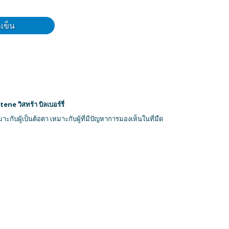
ถเข็น
e วิสทร้า บิลเบอร์รี่
ะกับผู้เป็นต้อตา เหมาะกับผู้ที่มีปัญหาการมองเห็นในที่มืด