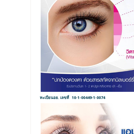
ทะเบียนอย. เลขที่
10-1-00449-1-0074