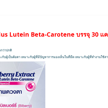
lus Lutein Beta-Carotene บรรจุ 30 แค
กกว่าปกติ
กับผู้เป็นต้อตา เหมาะกับผู้ที่มีปัญหาการมองเห็นในที่มืด เหมาะกับผู้ที่ทำงานใช