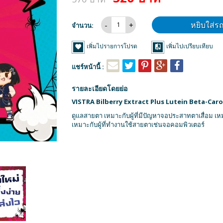
หยิบใส่ร
จำนวน:
เพิ่มไปรายการโปรด
เพิ่มไปเปรียบเทียบ
แชร์หน้านี้ :
รายละเอียดโดยย่อ
VISTRA Bilberry Extract Plus Lutein Beta-Caroten
ดูแลสายตา เหมาะกับผู้ที่มีปัญหาจอประสาทตาเสื่อม เหมา
เหมาะกับผู้ที่ทำงานใช้สายตาเช่นจอคอมพิวเตอร์