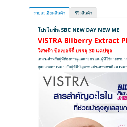
รายละเอียดสินค้า
รีวิวสินค้า
โปรโมชั่น SBC NEW DAY NEW ME
VISTRA Bilberry Extract P
วิสทร้า บิลเบอร์รี่ บรรจุ 30 แคปซูล
เหมาะสำหรับผู้ที่ต้องการดูแลสายตา และผู้ที่ใช้สายตามา
ดูแลสายตา เหมาะกับผู้ที่มีปัญหาจอประสาทตาเสื่อม เหมาะ