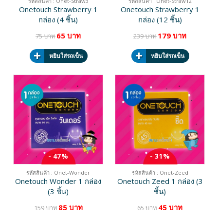
รหัสสินค้า : Onet-Straw3
รหัสสินค้า : Onet-Straw12
Onetouch Strawberry 1
Onetouch Strawberry 1
กล่อง (4 ชิ้น)
กล่อง (12 ชิ้น)
65 บาท
179 บาท
75 บาท
239 บาท
หยิบใส่รถเข็น
หยิบใส่รถเข็น
- 47%
- 31%
รหัสสินค้า : Onet-Wonder
รหัสสินค้า : Onet-Zeed
Onetouch Wonder 1 กล่อง
Onetouch Zeed 1 กล่อง (3
(3 ชิ้น)
ชิ้น)
85 บาท
45 บาท
159 บาท
65 บาท