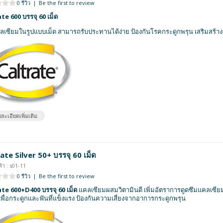
0 รีวิว
|
Be the first to review
te 600 บรรจุ 60 เม็ด
ลเซียมในรูปแบบเม็ด สามารถรับประทานได้ง่าย ป้องกันโรคกระดูกพรุน เสริมสร้าง
ละเอียดเพิ่มเติม
ate Silver 50+ บรรจุ 60 เม็ด
้า : s01-11
0 รีวิว
|
Be the first to review
te 600+D400 บรรจุ 60 เม็ด
แคลเซียมผสมวิตามินดี เพิ่มอัตราการดูดซึมแคลเซียม
้น เพื่อกระดูกและฟันที่แข็งแรง ป้องกันความเสี่ยงจากอาการกระดูกพรุน