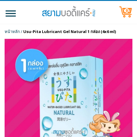
0
หน้าหลัก
/
Usu-Pita Lubricant Gel Natural 1 กล่อง (4x6 ml)