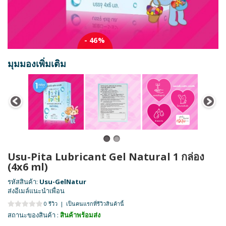
- 46%
มุมมองเพิ่มเติม
Usu-Pita Lubricant Gel Natural 1 กล่อง
(4x6 ml)
รหัสสินค้า:
Usu-GelNatur
ส่งอีเมล์แนะนำเพื่อน
0 รีวิว
|
เป็นคนแรกที่รีวิวสินค้านี้
สถานะของสินค้า :
สินค้าพร้อมส่ง