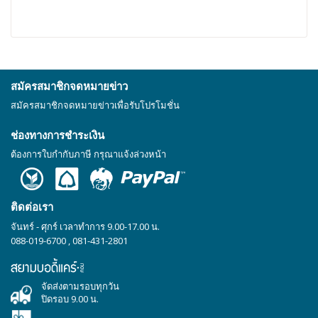
สมัครสมาชิกจดหมายข่าว
สมัครสมาชิกจดหมายข่าวเพื่อรับโปรโมชั่น
ช่องทางการชำระเงิน
ต้องการใบกำกับภาษี กรุณาแจ้งล่วงหน้า
ติดต่อเรา
จันทร์ - ศุกร์ เวลาทำการ 9.00-17.00 น.
088-019-6700
,
081-431-2801
จัดส่งตามรอบทุกวัน
ปิดรอบ 9.00 น.