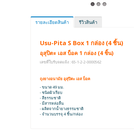
รายละเอียดสินค้า
รีวิวสินค้า
Usu-Pita S Box 1 กล่อง (4 ชิ้น)
อุสุปิตะ เอส บ็อค 1 กล่อง (4 ชิ้น)
เลขที่ใบรับจดแจ้ง : 65-1-2-2-0000562
ถุงยางอนามัย อุสุปิตะ เอส บ็อค
- ขนาด 49 มม.
- ชนิดผิวเรียบ
- สีธรรมชาติ
- มีสารหล่อลื่น
- ผลิตจากน้ำยางธรรมชาติ
- จำนวนบรรจุ 4 ชิ้น/กล่อง