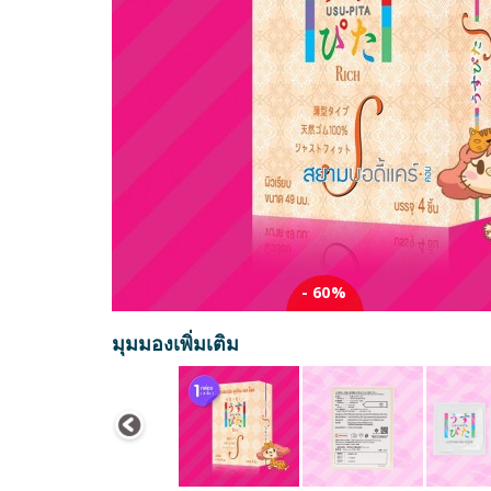
- 60%
มุมมองเพิ่มเติม