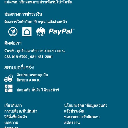
สมัครสมาชิกจดหมายข่าวเพื่อรับโปรโมชั่น
ช่องทางการชำระเงิน
ต้องการใบกำกับภาษี กรุณาแจ้งล่วงหน้า
ติดต่อเรา
จันทร์ - ศุกร์ เวลาทำการ 9.00-17.00 น.
088-019-6700
,
081-431-2801
จัดส่งตามรอบทุกวัน
ปิดรอบ 9.00 น.
ปลอดภัย มั่นใจ ได้ของชัวร์
เกี่ยวกับเรา
นโยบายรักษาข้อมูลส่วนตัว
การเปลี่ยน/คืนสินค้า
แจ้งชำระเงิน
วิธีสั่งซื้อสินค้า
ขอบเขตการรับผิดชอบ
บทความ
สมัครงาน