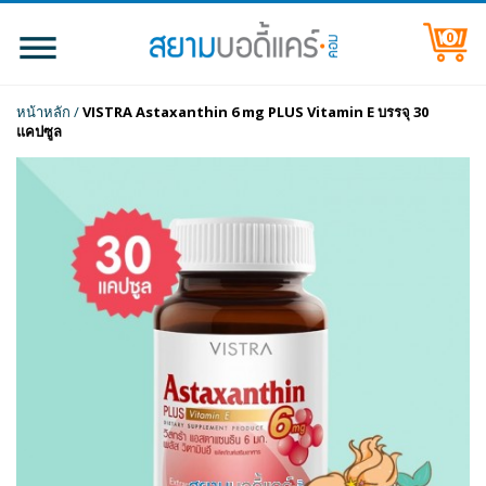
0
หน้าหลัก
/
VISTRA Astaxanthin 6 mg PLUS Vitamin E บรรจุ 30
แคปซูล