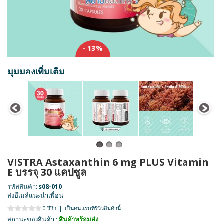
- 13%
มุมมองเพิ่มเติม
VISTRA Astaxanthin 6 mg PLUS Vitamin
E บรรจุ 30 แคปซูล
รหัสสินค้า:
s08-010
ส่งอีเมล์แนะนำเพื่อน
0 รีวิว
|
เป็นคนแรกที่รีวิวสินค้านี้
สถานะของสินค้า :
สินค้าพร้อมส่ง