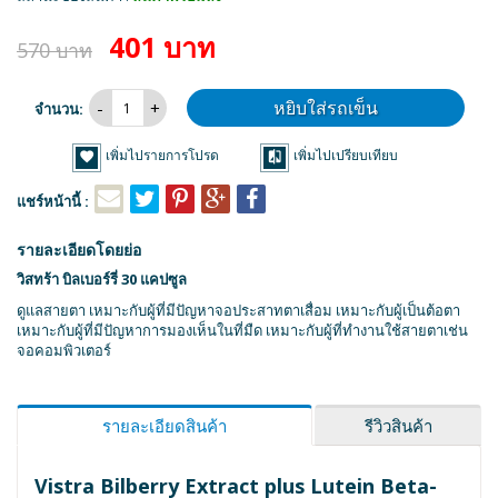
401 บาท
570 บาท
หยิบใส่รถเข็น
จำนวน:
เพิ่มไปรายการโปรด
เพิ่มไปเปรียบเทียบ
แชร์หน้านี้ :
รายละเอียดโดยย่อ
วิสทร้า บิลเบอร์รี่ 30 แคปซูล
ดูแลสายตา เหมาะกับผู้ที่มีปัญหาจอประสาทตาเสื่อม เหมาะกับผู้เป็นต้อตา
เหมาะกับผู้ที่มีปัญหาการมองเห็นในที่มืด เหมาะกับผู้ที่ทำงานใช้สายตาเช่น
จอคอมพิวเตอร์
รายละเอียดสินค้า
รีวิวสินค้า
Vistra Bilberry Extract plus Lutein Beta-