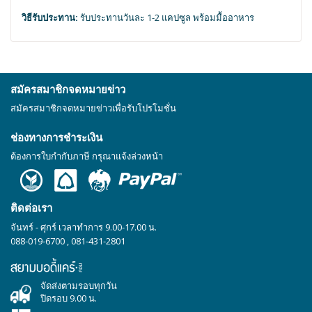
วิธีรับประทาน:
รับประทานวันละ 1-2 แคปซูล พร้อมมื้ออาหาร
สมัครสมาชิกจดหมายข่าว
สมัครสมาชิกจดหมายข่าวเพื่อรับโปรโมชั่น
ช่องทางการชำระเงิน
ต้องการใบกำกับภาษี กรุณาแจ้งล่วงหน้า
ติดต่อเรา
จันทร์ - ศุกร์ เวลาทำการ 9.00-17.00 น.
088-019-6700
,
081-431-2801
จัดส่งตามรอบทุกวัน
ปิดรอบ 9.00 น.