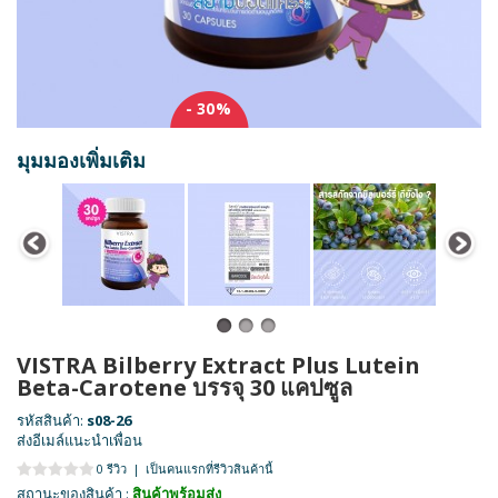
- 30%
มุมมองเพิ่มเติม
VISTRA Bilberry Extract Plus Lutein
Beta-Carotene บรรจุ 30 แคปซูล
รหัสสินค้า:
s08-26
ส่งอีเมล์แนะนำเพื่อน
0 รีวิว
|
เป็นคนแรกที่รีวิวสินค้านี้
สถานะของสินค้า :
สินค้าพร้อมส่ง