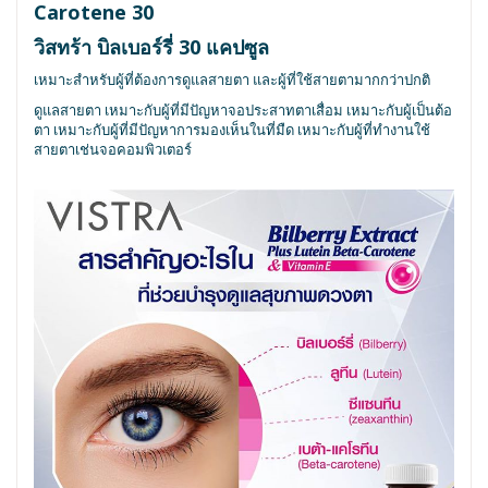
Carotene 30
วิสทร้า บิลเบอร์รี่ 30 แคปซูล
เหมาะสำหรับผู้ที่ต้องการดูแลสายตา และผู้ที่ใช้สายตามากกว่าปกติ
ดูแลสายตา เหมาะกับผู้ที่มีปัญหาจอประสาทตาเสื่อม เหมาะกับผู้เป็นต้อ
ตา เหมาะกับผู้ที่มีปัญหาการมองเห็นในที่มืด เหมาะกับผู้ที่ทำงานใช้
สายตาเช่นจอคอมพิวเตอร์