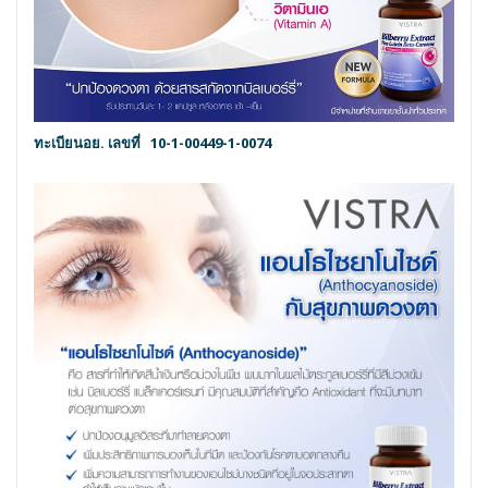
ทะเบียนอย. เลขที่
10-1-00449-1-0074