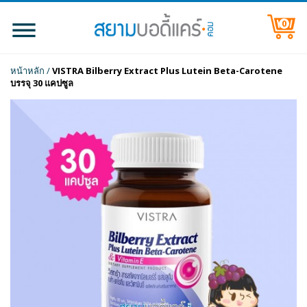
0
หน้าหลัก
/
VISTRA Bilberry Extract Plus Lutein Beta-Carotene
บรรจุ 30 แคปซูล