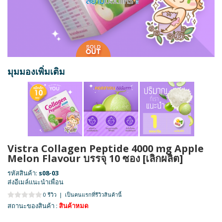
มุมมองเพิ่มเติม
Vistra Collagen Peptide 4000 mg Apple
Melon Flavour บรรจุ 10 ซอง [เลิกผลิต]
รหัสสินค้า:
s08-03
ส่งอีเมล์แนะนำเพื่อน
0 รีวิว
|
เป็นคนแรกที่รีวิวสินค้านี้
สถานะของสินค้า :
สินค้าหมด