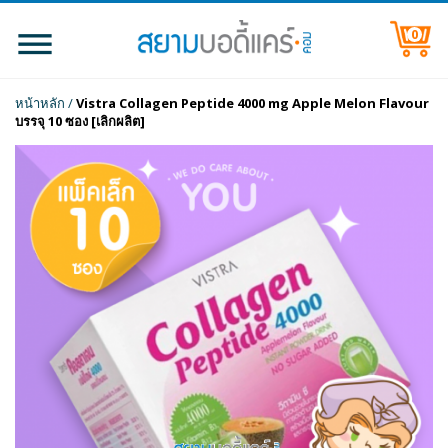
0
หน้าหลัก
/
Vistra Collagen Peptide 4000 mg Apple Melon Flavour
บรรจุ 10 ซอง [เลิกผลิต]