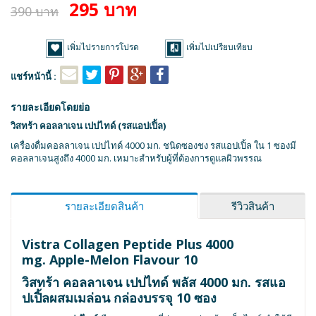
295 บาท
390 บาท
เพิ่มไปรายการโปรด
เพิ่มไปเปรียบเทียบ
แชร์หน้านี้ :
รายละเอียดโดยย่อ
วิสทร้า คอลลาเจน เปปไทด์ (รสแอปเปิ้ล)
เครื่องดื่มคอลลาเจน เปปไทด์ 4000 มก. ชนิดซองชง รสแอปเปิ้ล ใน 1 ซองมี
คอลลาเจนสูงถึง 4000 มก. เหมาะสำหรับผู้ที่ต้องการดูแลผิวพรรณ
รายละเอียดสินค้า
รีวิวสินค้า
Vistra Collagen Peptide Plus 4000
mg. Apple-Melon Flavour 10
วิสทร้า คอลลาเจน เปปไทด์ พลัส 4000 มก. รสแอ
ปเปิ้ลผสมเมล่อน กล่องบรรจุ 10 ซอง