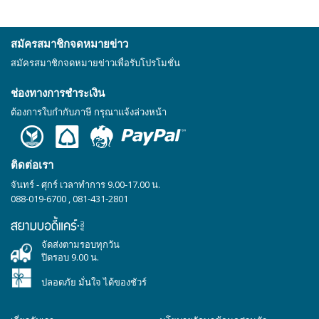
สมัครสมาชิกจดหมายข่าว
สมัครสมาชิกจดหมายข่าวเพื่อรับโปรโมชั่น
ช่องทางการชำระเงิน
ต้องการใบกำกับภาษี กรุณาแจ้งล่วงหน้า
ติดต่อเรา
จันทร์ - ศุกร์ เวลาทำการ 9.00-17.00 น.
088-019-6700
,
081-431-2801
จัดส่งตามรอบทุกวัน
ปิดรอบ 9.00 น.
ปลอดภัย มั่นใจ ได้ของชัวร์