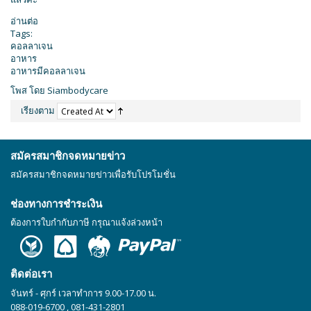
อ่านต่อ
Tags:
คอลลาเจน
อาหาร
อาหารมีคอลลาเจน
โพส โดย Siambodycare
เรียงตาม
สมัครสมาชิกจดหมายข่าว
สมัครสมาชิกจดหมายข่าวเพื่อรับโปรโมชั่น
ช่องทางการชำระเงิน
ต้องการใบกำกับภาษี กรุณาแจ้งล่วงหน้า
ติดต่อเรา
จันทร์ - ศุกร์ เวลาทำการ 9.00-17.00 น.
088-019-6700
,
081-431-2801