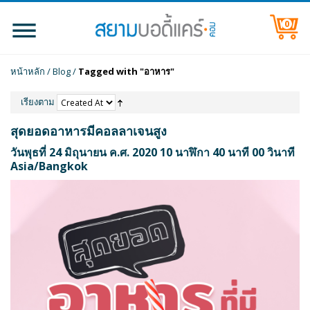
0
หน้าหลัก
/
Blog
/
Tagged with "อาหาร"
เรียงตาม
สุดยอดอาหารมีคอลลาเจนสูง
วันพุธที่ 24 มิถุนายน ค.ศ. 2020 10 นาฬิกา 40 นาที 00 วินาที
Asia/Bangkok