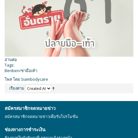
อ่านต่อ
Tags:
Beriberi/ชามือเท้า
โพส โดย Siambodycare
เรียงตาม
สมัครสมาชิกจดหมายข่าว
สมัครสมาชิกจดหมายข่าวเพื่อรับโปรโมชั่น
ช่องทางการชำระเงิน
ต้องการใบกำกับภาษี กรุณาแจ้งล่วงหน้า