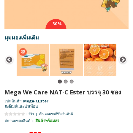
- 30%
มุมมองเพิ่มเติม
Mega We Care NAT-C Ester บรรจุ 30 ซอง
รหัสสินค้า:
Mega-CEster
ส่งอีเมล์แนะนำเพื่อน
0 รีวิว
|
เป็นคนแรกที่รีวิวสินค้านี้
สถานะของสินค้า :
สินค้าพร้อมส่ง