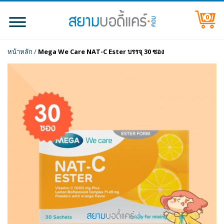
0
หน้าหลัก
/
Mega We Care NAT-C Ester บรรจุ 30 ซอง