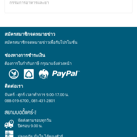
กรรมการอาหารและยา
สมัครสมาชิกจดหมายข่าว
สมัครสมาชิกจดหมายข่าวเพื่อรับโปรโมชั่น
ช่องทางการชำระเงิน
ต้องการใบกำกับภาษี กรุณาแจ้งล่วงหน้า
ติดต่อเรา
จันทร์ - ศุกร์ เวลาทำการ 9.00-17.00 น.
088-019-6700
,
081-431-2801
จัดส่งตามรอบทุกวัน
ปิดรอบ 9.00 น.
ปลอดภัย มั่นใจ ได้ของชัวร์