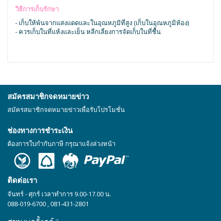
วิธีการเก็บรักษา
- เก็บให้พ้นจากแสงแดดและในอุณหภูมิที่สูง (เก็บในอุณหภูมิห้อง)
- ควรเก็บในที่แห้งและเย็น หลีกเลี่ยงการจัดเก็บในที่ชื้น
สมัครสมาชิกจดหมายข่าว
สมัครสมาชิกจดหมายข่าวเพื่อรับโปรโมชั่น
ช่องทางการชำระเงิน
ต้องการใบกำกับภาษี กรุณาแจ้งล่วงหน้า
ติดต่อเรา
จันทร์ - ศุกร์ เวลาทำการ 9.00-17.00 น.
088-019-6700
,
081-431-2801