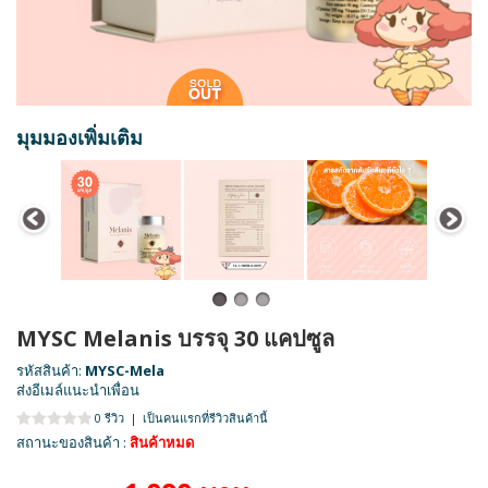
มุมมองเพิ่มเติม
MYSC Melanis บรรจุ 30 แคปซูล
รหัสสินค้า:
MYSC-Mela
ส่งอีเมล์แนะนำเพื่อน
0 รีวิว
|
เป็นคนแรกที่รีวิวสินค้านี้
สถานะของสินค้า :
สินค้าหมด