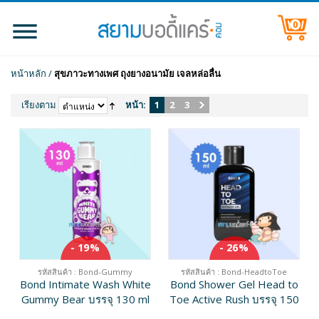
0
หน้าหลัก
/
สุขภาวะทางเพศ ถุงยางอนามัย เจลหล่อลื่น
เรียงตาม
หน้า:
1
2
3
- 19%
- 26%
รหัสสินค้า : Bond-Gummy
รหัสสินค้า : Bond-HeadtoToe
Bond Intimate Wash White
Bond Shower Gel Head to
Gummy Bear บรรจุ 130 ml
Toe Active Rush บรรจุ 150
ml