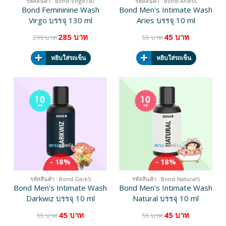
รหัสสินค้า : Bond-Virgo130
รหัสสินค้า : Bond-AriesS
Bond Femininine Wash
Bond Men's Intimate Wash
Virgo บรรจุ 130 ml
Aries บรรจุ 10 ml
285 บาท
45 บาท
299 บาท
55 บาท
หยิบใส่รถเข็น
หยิบใส่รถเข็น
- 18%
- 18%
รหัสสินค้า : Bond-DarkS
รหัสสินค้า : Bond-NaturalS
Bond Men's Intimate Wash
Bond Men's Intimate Wash
Darkwiz บรรจุ 10 ml
Natural บรรจุ 10 ml
45 บาท
45 บาท
55 บาท
55 บาท