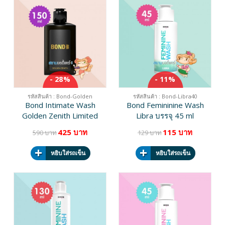
- 28%
- 11%
รหัสสินค้า : Bond-Golden
รหัสสินค้า : Bond-Libra40
Bond Intimate Wash
Bond Femininine Wash
Golden Zenith Limited
Libra บรรจุ 45 ml
Edition บรรจุ 150 ml
425 บาท
115 บาท
590 บาท
129 บาท
หยิบใส่รถเข็น
หยิบใส่รถเข็น