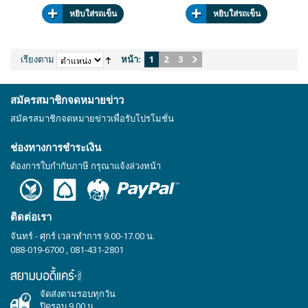
หยิบใส่รถเข็น
หยิบใส่รถเข็น
เรียงตาม
หน้า:
1
2
3
สมัครสมาชิกจดหมายข่าว
สมัครสมาชิกจดหมายข่าวเพื่อรับโปรโมชั่น
ช่องทางการชำระเงิน
ต้องการใบกำกับภาษี กรุณาแจ้งล่วงหน้า
ติดต่อเรา
จันทร์ - ศุกร์ เวลาทำการ 9.00-17.00 น.
088-019-6700
,
081-431-2801
จัดส่งตามรอบทุกวัน
ปิดรอบ 9.00 น.