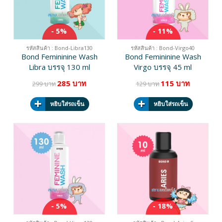
- 5%
- 11%
รหัสสินค้า : Bond-Libra130
รหัสสินค้า : Bond-Virgo40
Bond Femininine Wash
Bond Femininine Wash
Libra บรรจุ 130 ml
Virgo บรรจุ 45 ml
285 บาท
115 บาท
299 บาท
129 บาท
หยิบใส่รถเข็น
หยิบใส่รถเข็น
- 5%
- 18%