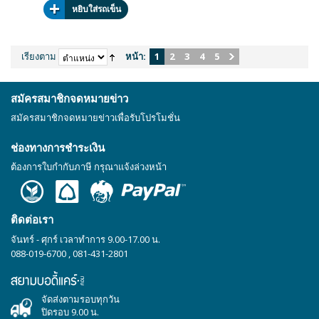
หยิบใส่รถเข็น
เรียงตาม
หน้า:
1
2
3
4
5
สมัครสมาชิกจดหมายข่าว
สมัครสมาชิกจดหมายข่าวเพื่อรับโปรโมชั่น
ช่องทางการชำระเงิน
ต้องการใบกำกับภาษี กรุณาแจ้งล่วงหน้า
ติดต่อเรา
จันทร์ - ศุกร์ เวลาทำการ 9.00-17.00 น.
088-019-6700
,
081-431-2801
จัดส่งตามรอบทุกวัน
ปิดรอบ 9.00 น.