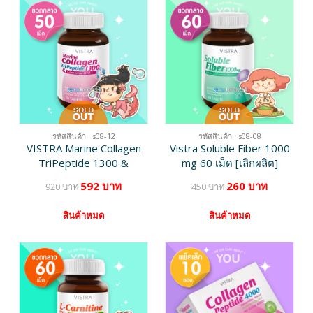
รหัสสินค้า : s08-12
รหัสสินค้า : s08-08
VISTRA Marine Collagen
Vistra Soluble Fiber 1000
TriPeptide 1300 &
mg 60 เม็ด [เลิกผลิต]
Coenzyme Q10 บรรจุ 50
592 บาท
260 บาท
920 บาท
450 บาท
เม็ด [เลิกผลิต]
สินค้าหมด
สินค้าหมด