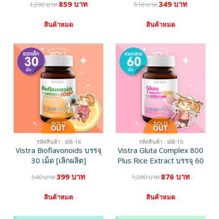
859 บาท
349 บาท
1,290 บาท
510 บาท
เม็ด [เลิกผลิต]
สินค้าหมด
สินค้าหมด
รหัสสินค้า : s08-16
รหัสสินค้า : s08-15
Vistra Bioflavonoids บรรจุ
Vistra Gluta Complex 800
30 เม็ด [เลิกผลิต]
Plus Rice Extract บรรจุ 60
เม็ด [เลิกผลิต]
399 บาท
876 บาท
540 บาท
1,280 บาท
สินค้าหมด
สินค้าหมด