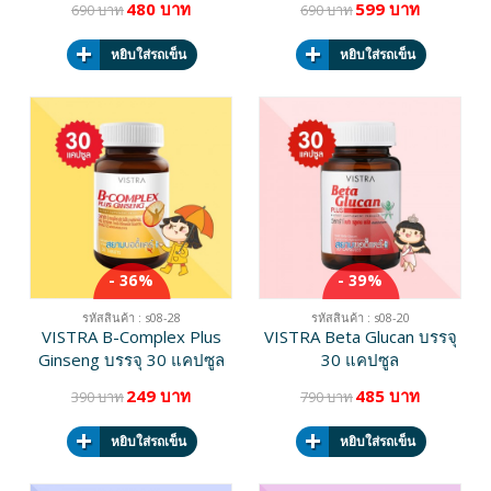
480 บาท
599 บาท
690 บาท
690 บาท
หยิบใส่รถเข็น
หยิบใส่รถเข็น
- 36%
- 39%
รหัสสินค้า : s08-28
รหัสสินค้า : s08-20
VISTRA B-Complex Plus
VISTRA Beta Glucan บรรจุ
Ginseng บรรจุ 30 แคปซูล
30 แคปซูล
249 บาท
485 บาท
390 บาท
790 บาท
หยิบใส่รถเข็น
หยิบใส่รถเข็น