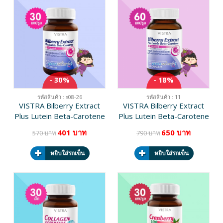
- 30%
- 18%
รหัสสินค้า : s08-26
รหัสสินค้า : 11
VISTRA Bilberry Extract
VISTRA Bilberry Extract
Plus Lutein Beta-Carotene
Plus Lutein Beta-Carotene
บรรจุ 30 แคปซูล
บรรจุ 60 แคปซูล
401 บาท
650 บาท
570 บาท
790 บาท
หยิบใส่รถเข็น
หยิบใส่รถเข็น